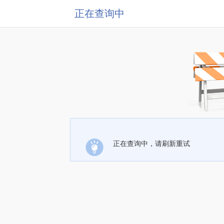
正在查询中
正在查询中，请刷新重试